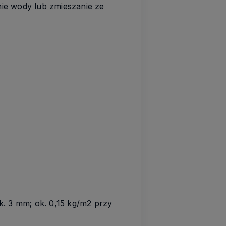
ie wody lub zmieszanie ze
k. 3 mm; ok. 0,15 kg/m2 przy