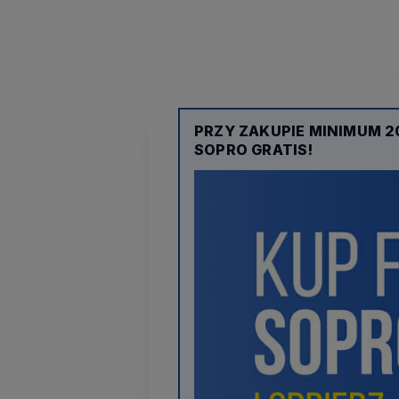
PRZY ZAKUPIE MINIMUM 2
SOPRO GRATIS!