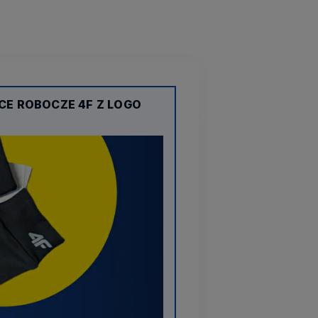
CE ROBOCZE 4F Z LOGO