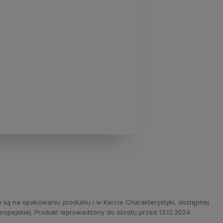
 są na opakowaniu produktu i w Karcie Charakterystyki, dostępnej
ropejskiej. Produkt wprowadzony do obrotu przed 13.12.2024