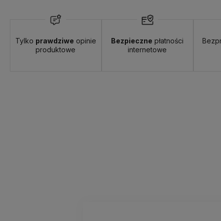
Tylko
prawdziwe
opinie
Bezpieczne
płatności
Bezp
produktowe
internetowe