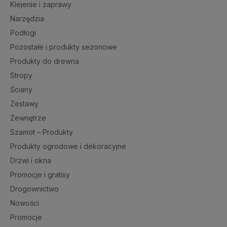
Klejenie i zaprawy
Narzędzia
Podłogi
Pozostałe i produkty sezonowe
Produkty do drewna
Stropy
Ściany
Zestawy
Zewnętrze
Szamot – Produkty
Produkty ogrodowe i dekoracyjne
Drzwi i okna
Promocje i gratisy
Drogownictwo
Nowości
Promocje