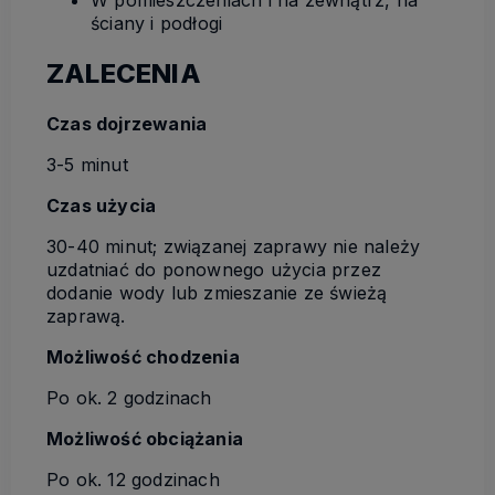
ściany i podłogi
ZALECENIA
Czas dojrzewania
3-5 minut
Czas użycia
30-40 minut; związanej zaprawy nie należy
uzdatniać do ponownego użycia przez
dodanie wody lub zmieszanie ze świeżą
zaprawą.
Możliwość chodzenia
Po ok. 2 godzinach
Możliwość obciążania
Po ok. 12 godzinach