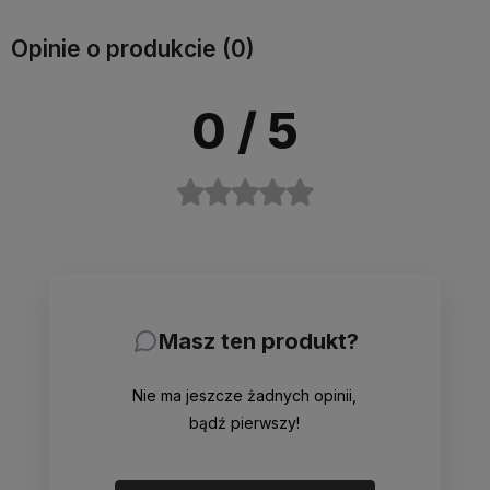
Opinie o produkcie (0)
0
/ 5
Masz ten produkt?
Nie ma jeszcze żadnych opinii,
bądź pierwszy!