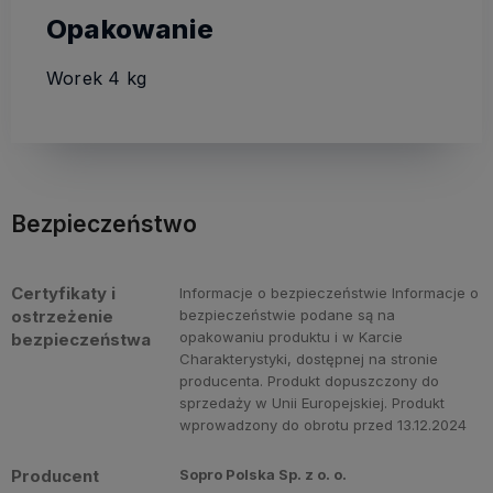
Opakowanie
Worek 4 kg
Bezpieczeństwo
Certyfikaty i
Informacje o bezpieczeństwie Informacje o
ostrzeżenie
bezpieczeństwie podane są na
opakowaniu produktu i w Karcie
bezpieczeństwa
Charakterystyki, dostępnej na stronie
producenta. Produkt dopuszczony do
sprzedaży w Unii Europejskiej. Produkt
wprowadzony do obrotu przed 13.12.2024
Producent
Sopro Polska Sp. z o. o.