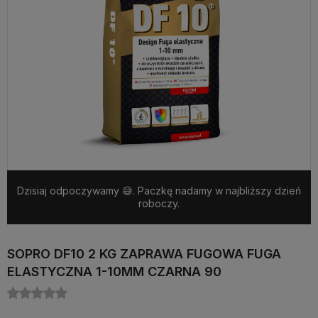
Dzisiaj odpoczywamy 😅. Paczkę nadamy w najbliższy dzień
roboczy.
SOPRO DF10 2 KG ZAPRAWA FUGOWA FUGA
ELASTYCZNA 1-10MM CZARNA 90