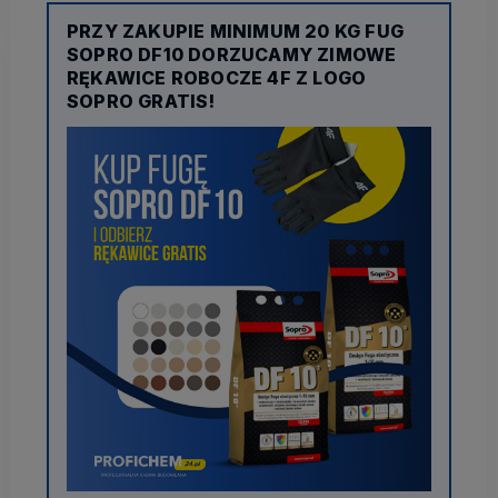
PRZY ZAKUPIE MINIMUM 20 KG FUG
SOPRO DF10 DORZUCAMY ZIMOWE
RĘKAWICE ROBOCZE 4F Z LOGO
SOPRO GRATIS!