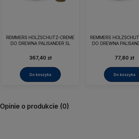
REMMERS HOLZSCHUTZ-CREME
REMMERS HOLZSCHUT
DO DREWNA PALISANDER 5L
DO DREWNA PALISAND
367,40 zł
77,80 zł
Do koszyka
Do koszyka
Opinie o produkcie (0)