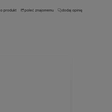
 o produkt
dodaj opinię
poleć znajomemu