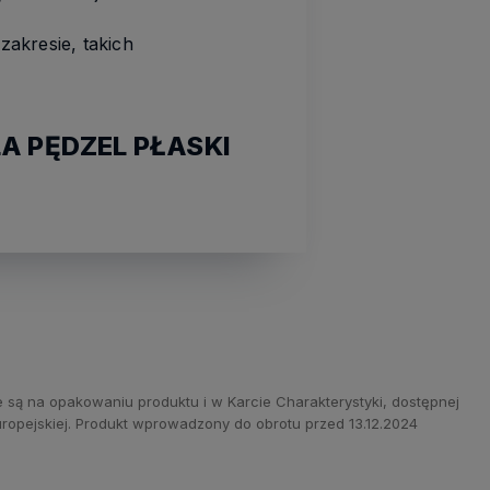
kresie, takich
A PĘDZEL PŁASKI
 są na opakowaniu produktu i w Karcie Charakterystyki, dostępnej
ropejskiej. Produkt wprowadzony do obrotu przed 13.12.2024