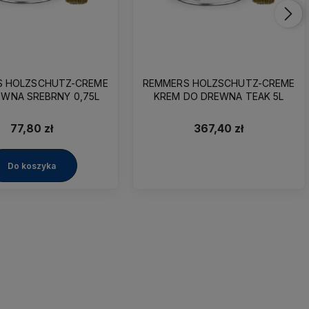
S HOLZSCHUTZ-CREME
REMMERS HOLZSCHUTZ-CREME
WNA SREBRNY 0,75L
KREM DO DREWNA TEAK 5L
77,80 zł
367,40 zł
Do koszyka