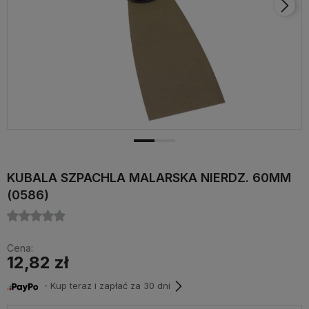
KUBALA SZPACHLA MALARSKA NIERDZ. 60MM
(0586)
Cena:
12,82 zł
・Kup teraz i zapłać za 30 dni