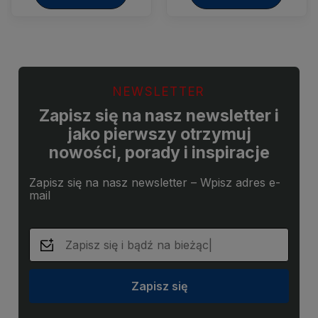
NEWSLETTER
Zapisz się na nasz newsletter i
jako pierwszy otrzymuj
nowości, porady i inspiracje
Zapisz się na nasz newsletter – Wpisz adres e-
mail
Zapisz się