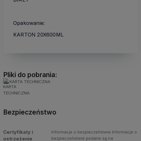
Opakowanie:
KARTON 20X600ML
Pliki do pobrania:
KARTA TECHNICZNA
Bezpieczeństwo
Certyfikaty i
Informacje o bezpieczeństwie Informacje o
ostrzeżenie
bezpieczeństwie podane są na