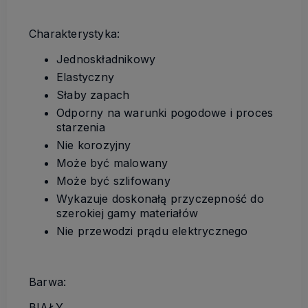
Charakterystyka:
Jednoskładnikowy
Elastyczny
Słaby zapach
Odporny na warunki pogodowe i proces
starzenia
Nie korozyjny
Może być malowany
Może być szlifowany
Wykazuje doskonałą przyczepność do
szerokiej gamy materiałów
Nie przewodzi prądu elektrycznego
Barwa:
BIAŁY