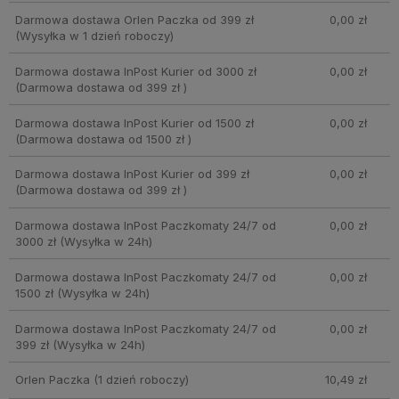
Darmowa dostawa Orlen Paczka od 399 zł
0,00 zł
(Wysyłka w 1 dzień roboczy)
Darmowa dostawa InPost Kurier od 3000 zł
0,00 zł
(Darmowa dostawa od 399 zł )
Darmowa dostawa InPost Kurier od 1500 zł
0,00 zł
(Darmowa dostawa od 1500 zł )
Darmowa dostawa InPost Kurier od 399 zł
0,00 zł
(Darmowa dostawa od 399 zł )
Darmowa dostawa InPost Paczkomaty 24/7 od
0,00 zł
3000 zł
(Wysyłka w 24h)
Darmowa dostawa InPost Paczkomaty 24/7 od
0,00 zł
1500 zł
(Wysyłka w 24h)
Darmowa dostawa InPost Paczkomaty 24/7 od
0,00 zł
399 zł
(Wysyłka w 24h)
Orlen Paczka
(1 dzień roboczy)
10,49 zł