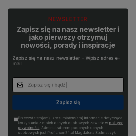
NEWSLETTER
Zapisz się na nasz newsletter i
jako pierwszy otrzymuj
nowości, porady i inspiracje
Zapisz się na nasz newsletter – Wpisz adres e-
mail
Zapisz się
Przeczytałem(am) i zrozumiałem(am) informacje dotyczące
korzystania z moich danych osobowych zawarte w
polityce
prywatności
. Administratorem podanych danych
osobowych jest Profichem24.pl Magdalena Stelmaszyk.