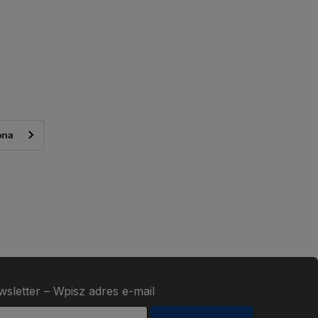
wsletter – Wpisz adres e-mail